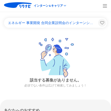
インターン
キャリア
＆
エネルギー 事業開発 合同企業説明会のインターンシップ＆キャリア一覧
該当する募集がありません。
必須でない条件は広げて検索してみましょう！
あなたへのおすすめ