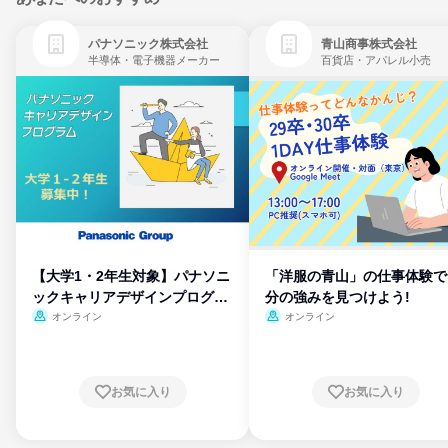
パナソニック株式会社
青山商事株式会社
半導体・電子機器メーカー
百貨店・アパレル小売
【大学1・2年生対象】パナソニ
「洋服の青山」の仕事体験で
ックキャリアデザインプログラ
分の強みを見つけよう!
ム
オンライン
オンライン
お気に入り
お気に入り