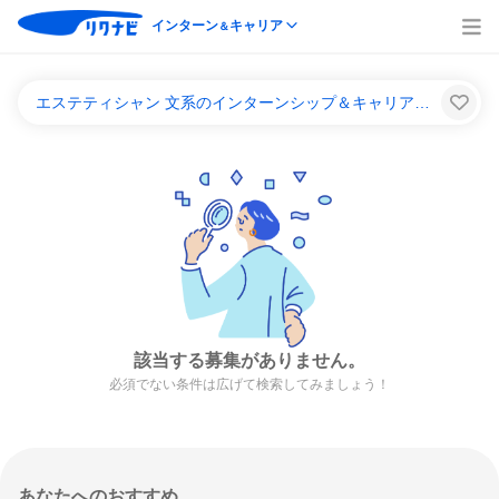
インターン
キャリア
＆
エステティシャン 文系のインターンシップ＆キャリア一覧
該当する募集がありません。
必須でない条件は広げて検索してみましょう！
あなたへのおすすめ