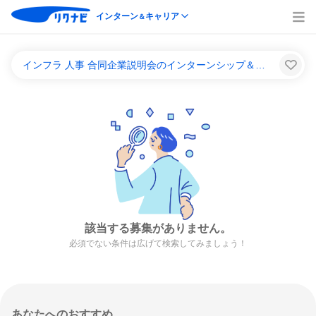
インターン
キャリア
＆
インフラ 人事 合同企業説明会のインターンシップ＆キャリア一覧
該当する募集がありません。
必須でない条件は広げて検索してみましょう！
あなたへのおすすめ