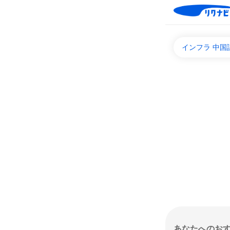
インフラ 中
あなたへのお