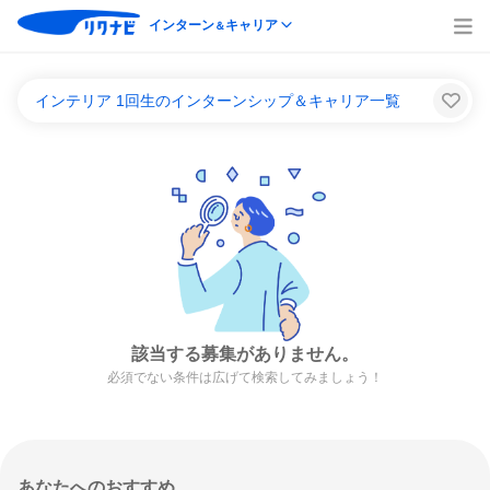
インターン
キャリア
＆
インテリア 1回生のインターンシップ＆キャリア一覧
該当する募集がありません。
必須でない条件は広げて検索してみましょう！
あなたへのおすすめ