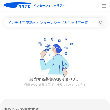
インターン
キャリア
＆
インテリア 英語のインターンシップ＆キャリア一覧
該当する募集がありません。
必須でない条件は広げて検索してみましょう！
あなたへのおすすめ