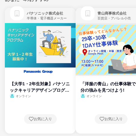
パナソニック株式会社
青山商事株式会社
半導体・電子機器メーカー
百貨店・アパレル小売
【大学1・2年生対象】パナソニ
「洋服の青山」の仕事体験で
ックキャリアデザインプログラ
分の強みを見つけよう!
ム
オンライン
オンライン
お気に入り
お気に入り