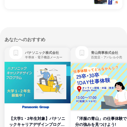
あなたへのおすすめ
パナソニック株式会社
青山商事株式会社
半導体・電子機器メーカー
百貨店・アパレル小売
【大学1・2年生対象】パナソニ
「洋服の青山」の仕事体験で
ックキャリアデザインプログラ
分の強みを見つけよう!