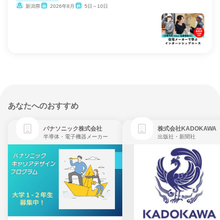
新潟県
2026年8月
5日～10日
あなたへのおすすめ
パナソニック株式会社
株式会社KADOKAWA
半導体・電子機器メーカー
出版社・新聞社