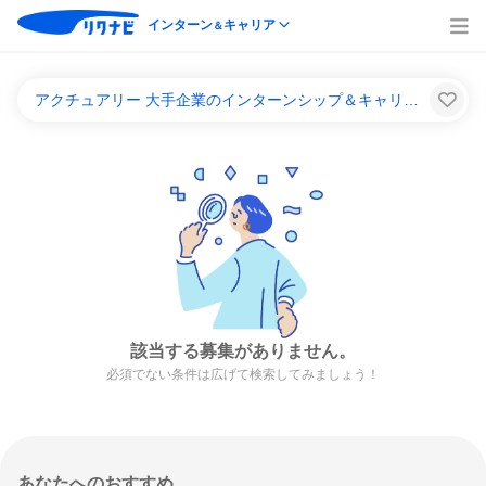
インターン
キャリア
＆
アクチュアリー 大手企業のインターンシップ＆キャリア一覧
該当する募集がありません。
必須でない条件は広げて検索してみましょう！
あなたへのおすすめ