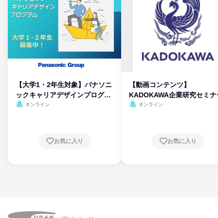
【大学1・2年生対象】パナソニ
【動画コンテンツ】
ックキャリアデザインプログラ
KADOKAWA企業研究セミナ
ム
オンライン
オンライン
お気に入り
お気に入り