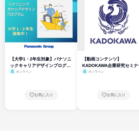
【大学1・2年生対象】パナソニ
【動画コンテンツ】
ックキャリアデザインプログラ
KADOKAWA企業研究セミナ
ム
オンライン
オンライン
お気に入り
お気に入り