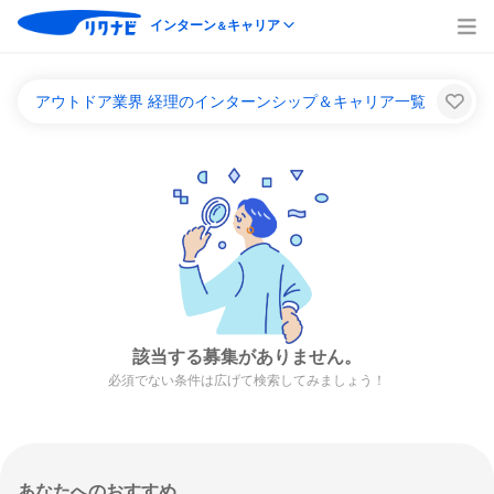
インターン
キャリア
＆
アウトドア業界 経理のインターンシップ＆キャリア一覧
該当する募集がありません。
必須でない条件は広げて検索してみましょう！
あなたへのおすすめ