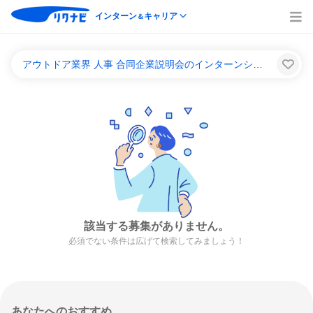
インターン
キャリア
＆
アウトドア業界 人事 合同企業説明会のインターンシップ＆キャリア一覧
該当する募集がありません。
必須でない条件は広げて検索してみましょう！
あなたへのおすすめ