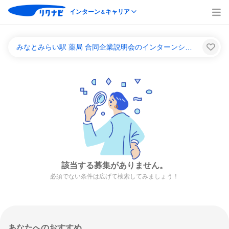
インターン
キャリア
＆
みなとみらい駅 薬局 合同企業説明会のインターンシップ＆キャリア一覧
該当する募集がありません。
必須でない条件は広げて検索してみましょう！
あなたへのおすすめ