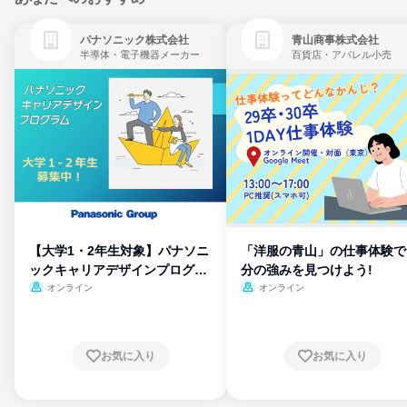
パナソニック株式会社
青山商事株式会社
半導体・電子機器メーカー
百貨店・アパレル小売
【大学1・2年生対象】パナソニ
「洋服の青山」の仕事体験で
ックキャリアデザインプログラ
分の強みを見つけよう!
ム
オンライン
オンライン
お気に入り
お気に入り