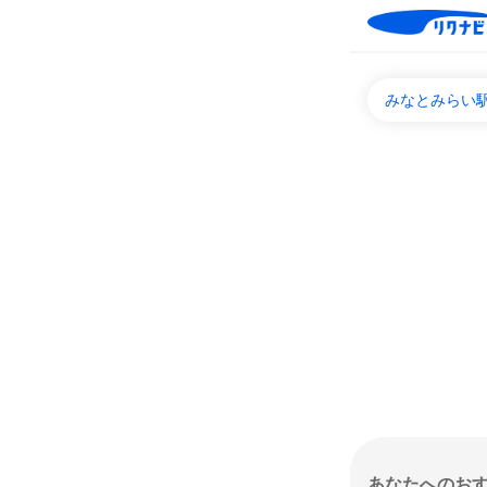
みなとみらい
あなたへのお