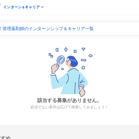
インターン
キャリア
＆
駅 管理薬剤師のインターンシップ＆キャリア一覧
該当する募集がありません。
必須でない条件は広げて検索してみましょう！
すすめ