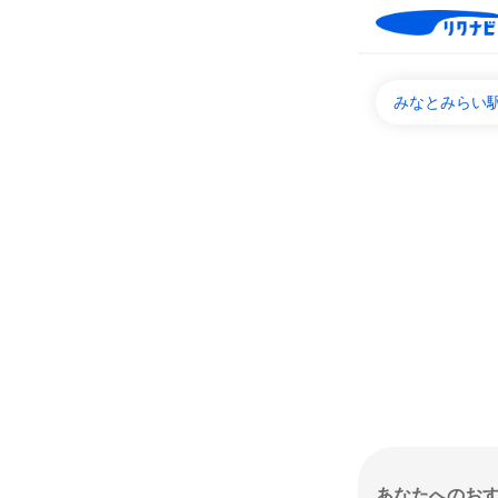
みなとみらい駅
あなたへのお