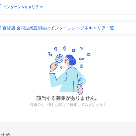
インターン
キャリア
＆
 百貨店 合同企業説明会のインターンシップ＆キャリア一覧
該当する募集がありません。
必須でない条件は広げて検索してみましょう！
すすめ