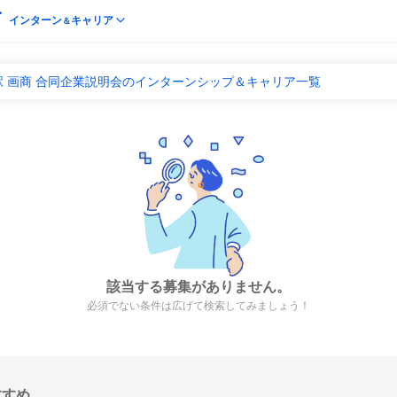
インターン
キャリア
＆
 画商 合同企業説明会のインターンシップ＆キャリア一覧
該当する募集がありません。
必須でない条件は広げて検索してみましょう！
すすめ