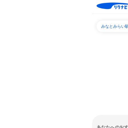
みなとみらい駅
あなたへのお