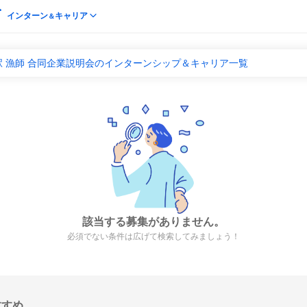
インターン
キャリア
＆
 漁師 合同企業説明会のインターンシップ＆キャリア一覧
該当する募集がありません。
必須でない条件は広げて検索してみましょう！
すすめ