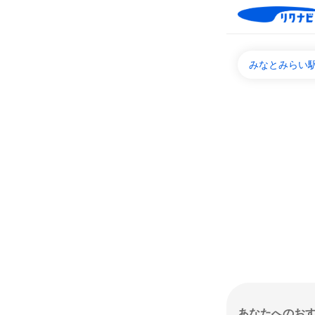
みなとみらい駅
あなたへのお