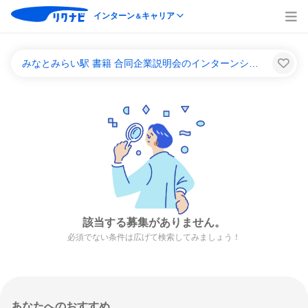
インターン
キャリア
＆
みなとみらい駅 書籍 合同企業説明会のインターンシップ＆キャリア一覧
該当する募集がありません。
必須でない条件は広げて検索してみましょう！
あなたへのおすすめ