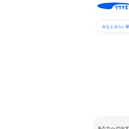
みなとみらい駅
あなたへのお