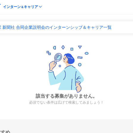
インターン
キャリア
＆
 新聞社 合同企業説明会のインターンシップ＆キャリア一覧
該当する募集がありません。
必須でない条件は広げて検索してみましょう！
すすめ