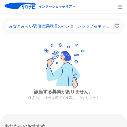
インターン
キャリア
＆
みなとみらい駅 客室乗務員のインターンシップ＆キャリア一覧
該当する募集がありません。
必須でない条件は広げて検索してみましょう！
あなたへのおすすめ