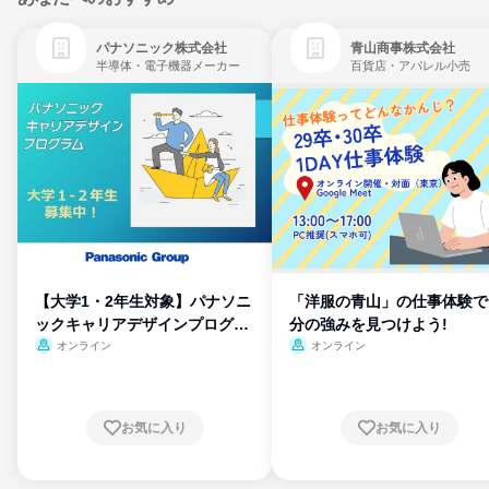
パナソニック株式会社
青山商事株式会社
半導体・電子機器メーカー
百貨店・アパレル小売
【大学1・2年生対象】パナソニ
「洋服の青山」の仕事体験で
ックキャリアデザインプログラ
分の強みを見つけよう!
ム
オンライン
オンライン
お気に入り
お気に入り