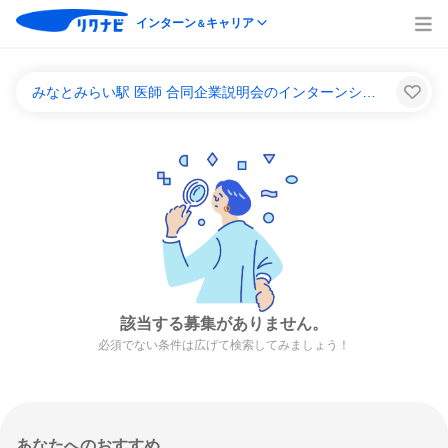
インターン
キャリア
＆
みなとみらい駅 医師 合同企業説明会のインターンシップ＆キャリア一覧
該当する募集がありません。
必須でない条件は広げて検索してみましょう！
あなたへのおすすめ