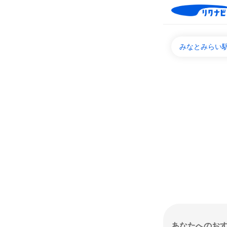
みなとみらい駅
あなたへのお