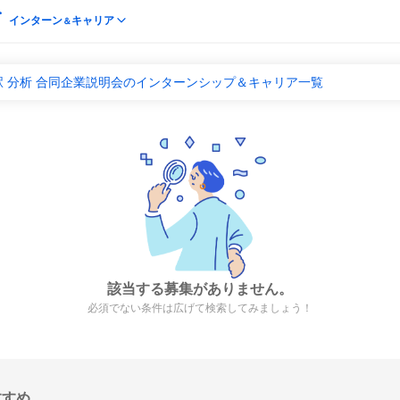
インターン
キャリア
＆
 分析 合同企業説明会のインターンシップ＆キャリア一覧
該当する募集がありません。
必須でない条件は広げて検索してみましょう！
すすめ