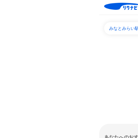
みなとみらい
あなたへのお