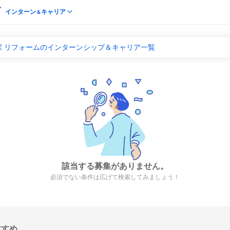
インターン
キャリア
＆
駅 リフォームのインターンシップ＆キャリア一覧
該当する募集がありません。
必須でない条件は広げて検索してみましょう！
すすめ