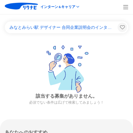
インターン
キャリア
＆
みなとみらい駅 デザイナー 合同企業説明会のインターンシップ＆キャリア一覧
該当する募集がありません。
必須でない条件は広げて検索してみましょう！
あなたへのおすすめ