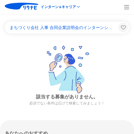
インターン
キャリア
＆
まちづくり会社 人事 合同企業説明会のインターンシップ＆キャリア一覧
該当する募集がありません。
必須でない条件は広げて検索してみましょう！
あなたへのおすすめ