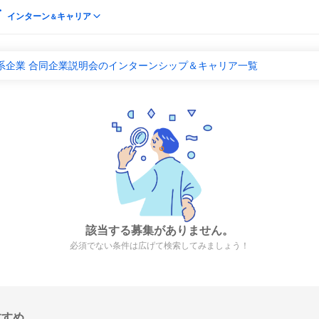
インターン
キャリア
＆
系企業 合同企業説明会のインターンシップ＆キャリア一覧
該当する募集がありません。
必須でない条件は広げて検索してみましょう！
すすめ