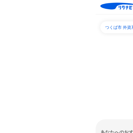
つくば市 外資
あなたへのお