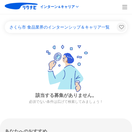
インターン
キャリア
＆
さくら市 食品業界のインターンシップ＆キャリア一覧
該当する募集がありません。
必須でない条件は広げて検索してみましょう！
あなたへのおすすめ