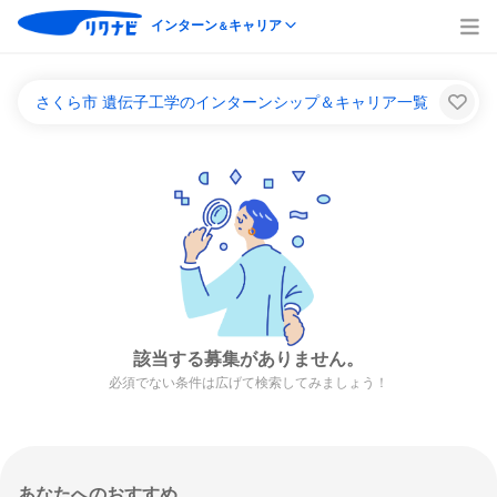
インターン
キャリア
＆
さくら市 遺伝子工学のインターンシップ＆キャリア一覧
該当する募集がありません。
必須でない条件は広げて検索してみましょう！
あなたへのおすすめ