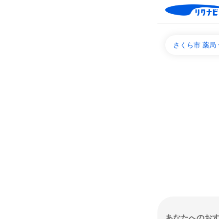
さくら市 薬局
あなたへのお