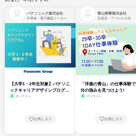
パナソニック株式会社
青山商事株式会社
半導体・電子機器メーカー
百貨店・アパレル小売
【大学1・2年生対象】パナソニ
「洋服の青山」の仕事体験で
ックキャリアデザインプログラ
分の強みを見つけよう!
ム
オンライン
オンライン
お気に入り
お気に入り