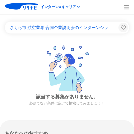
インターン
キャリア
＆
さくら市 航空業界 合同企業説明会のインターンシップ＆キャリア一覧
該当する募集がありません。
必須でない条件は広げて検索してみましょう！
あなたへのおすすめ