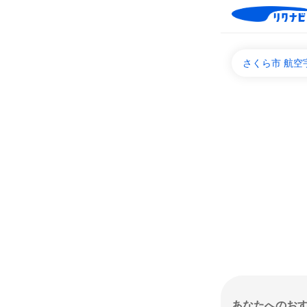
さくら市 航空
あなたへのお