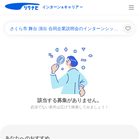
インターン
キャリア
＆
さくら市 舞台 演出 合同企業説明会のインターンシップ＆キャリア一覧
該当する募集がありません。
必須でない条件は広げて検索してみましょう！
あなたへのおすすめ