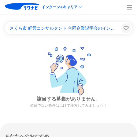
インターン
キャリア
＆
さくら市 経営コンサルタント 合同企業説明会のインターンシップ＆キャリア一覧
該当する募集がありません。
必須でない条件は広げて検索してみましょう！
あなたへのおすすめ