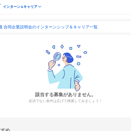
インターン
キャリア
＆
職 合同企業説明会のインターンシップ＆キャリア一覧
該当する募集がありません。
必須でない条件は広げて検索してみましょう！
すすめ