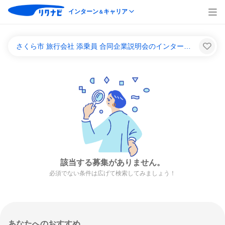
インターン
キャリア
＆
さくら市 旅行会社 添乗員 合同企業説明会のインターンシップ＆キャリア一覧
該当する募集がありません。
必須でない条件は広げて検索してみましょう！
あなたへのおすすめ