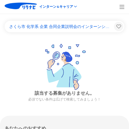
インターン
キャリア
＆
さくら市 化学系 企業 合同企業説明会のインターンシップ＆キャリア一覧
該当する募集がありません。
必須でない条件は広げて検索してみましょう！
あなたへのおすすめ