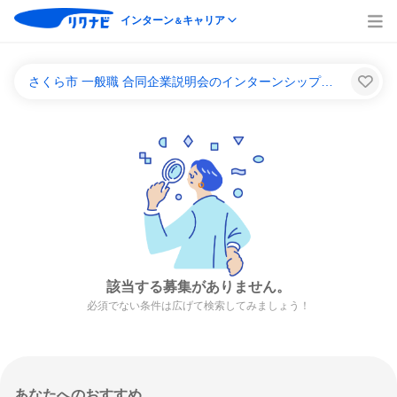
インターン
キャリア
＆
さくら市 一般職 合同企業説明会のインターンシップ＆キャリア一覧
該当する募集がありません。
必須でない条件は広げて検索してみましょう！
あなたへのおすすめ