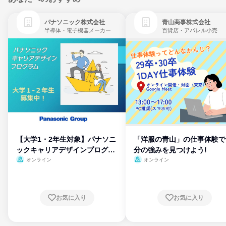
パナソニック株式会社
青山商事株式会社
半導体・電子機器メーカー
百貨店・アパレル小売
【大学1・2年生対象】パナソニ
「洋服の青山」の仕事体験で
ックキャリアデザインプログラ
分の強みを見つけよう!
ム
オンライン
オンライン
お気に入り
お気に入り