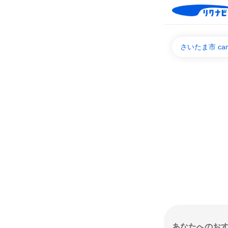
さいたま市 c
あなたへのお