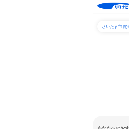
さいたま市 
あなたへのお