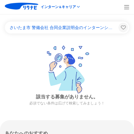
インターン
キャリア
＆
さいたま市 警備会社 合同企業説明会のインターンシップ＆キャリア一覧
該当する募集がありません。
必須でない条件は広げて検索してみましょう！
あなたへのおすすめ