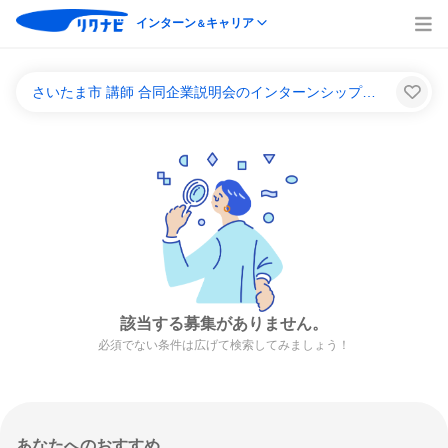
インターン
キャリア
＆
さいたま市 講師 合同企業説明会のインターンシップ＆キャリア一覧
該当する募集がありません。
必須でない条件は広げて検索してみましょう！
あなたへのおすすめ