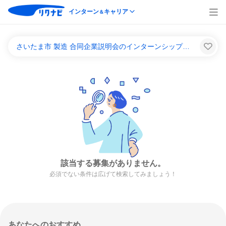
インターン
キャリア
＆
さいたま市 製造 合同企業説明会のインターンシップ＆キャリア一覧
該当する募集がありません。
必須でない条件は広げて検索してみましょう！
あなたへのおすすめ