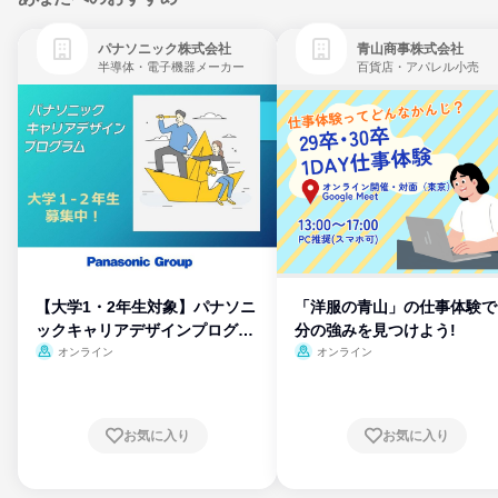
パナソニック株式会社
青山商事株式会社
半導体・電子機器メーカー
百貨店・アパレル小売
【大学1・2年生対象】パナソニ
「洋服の青山」の仕事体験で
ックキャリアデザインプログラ
分の強みを見つけよう!
ム
オンライン
オンライン
お気に入り
お気に入り