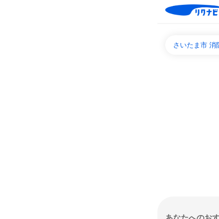
さいたま市 
あなたへのお