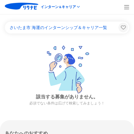
インターン
キャリア
＆
さいたま市 海運のインターンシップ＆キャリア一覧
該当する募集がありません。
必須でない条件は広げて検索してみましょう！
あなたへのおすすめ