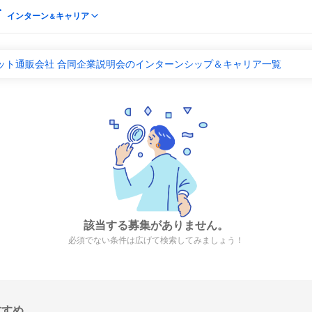
インターン
キャリア
＆
ネット通販会社 合同企業説明会のインターンシップ＆キャリア一覧
該当する募集がありません。
必須でない条件は広げて検索してみましょう！
すすめ