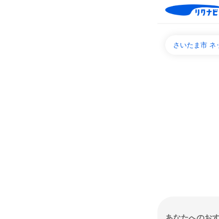
さいたま市 
あなたへのお