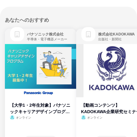
あなたへのおすすめ
パナソニック株式会社
株式会社KADOKAWA
半導体・電子機器メーカー
出版社・新聞社
【大学1・2年生対象】パナソニ
【動画コンテンツ】
ックキャリアデザインプログラ
KADOKAWA企業研究セミナ
ム
オンライン
オンライン