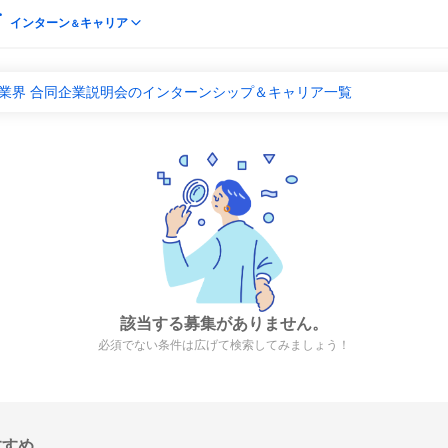
インターン
キャリア
＆
 業界 合同企業説明会のインターンシップ＆キャリア一覧
該当する募集がありません。
必須でない条件は広げて検索してみましょう！
すすめ