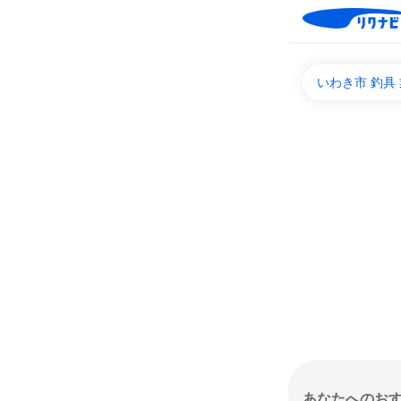
いわき市 釣具
あなたへのお