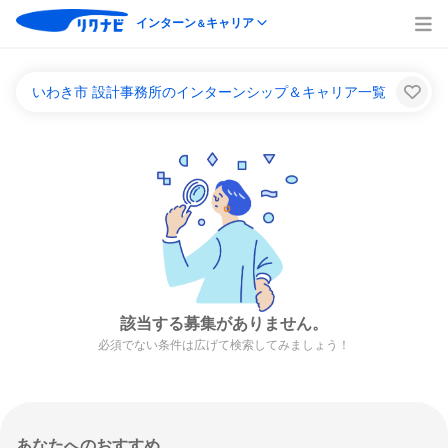
インターン
キャリア
＆
いわき市 設計事務所のインターンシップ＆キャリア一覧
該当する募集がありません。
必須でない条件は広げて検索してみましょう！
あなたへのおすすめ