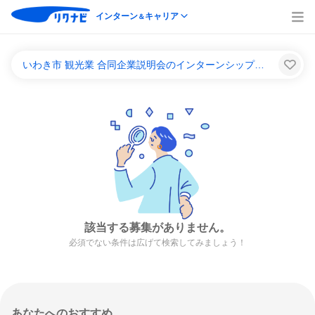
インターン
キャリア
＆
いわき市 観光業 合同企業説明会のインターンシップ＆キャリア一覧
該当する募集がありません。
必須でない条件は広げて検索してみましょう！
あなたへのおすすめ